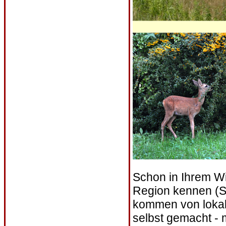
Schon in Ihrem W
Region kennen (S
kommen von lokale
selbst gemacht - 