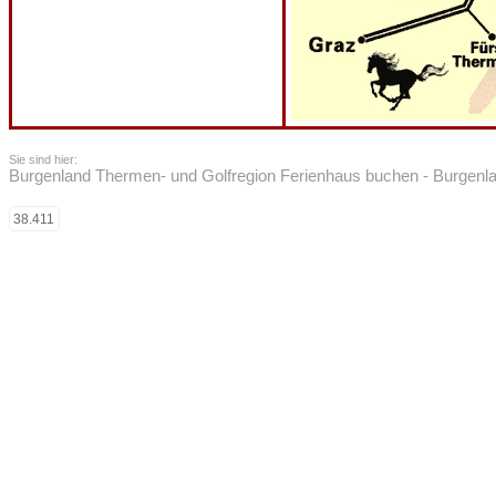
Sie sind hier:
Burgenland Thermen- und Golfregion Ferienhaus buchen - Burgenla
38.411