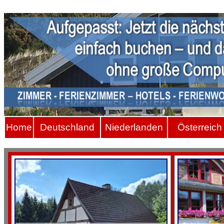
Hom
e
Deutschland
Niederlanden
Österreich