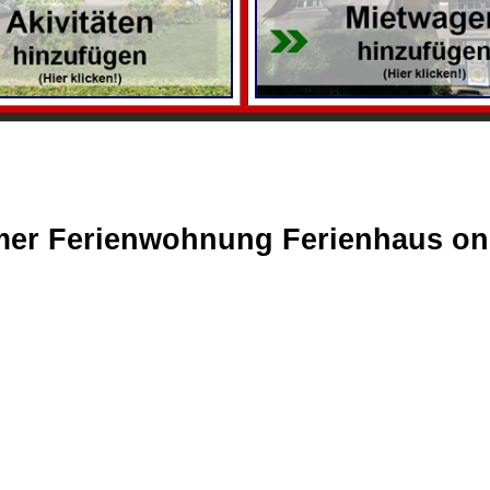
mer Ferienwohnung Ferienhaus on