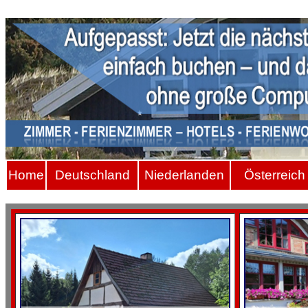
Hom
e
Deutschland
Niederlanden
Österreich