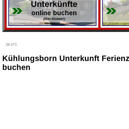
38.373
Kühlungsborn Unterkunft Ferien
buchen