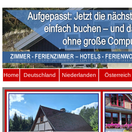
Hom
e
Deutschland
Niederlanden
Österreich