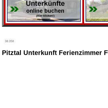
38.358
Pitztal Unterkunft Ferienzimmer