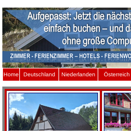
Hom
e
Deutschland
Niederlanden
Österreich