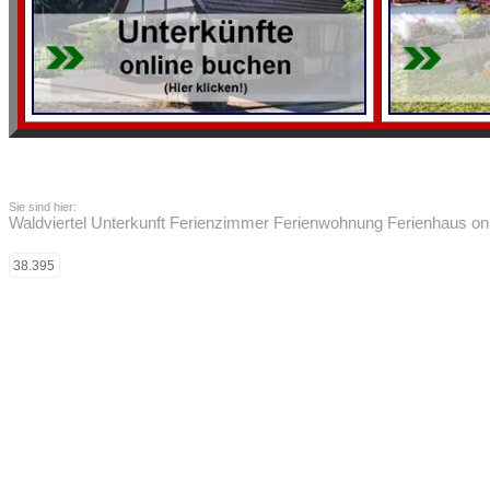
Sie sind hier:
Waldviertel Unterkunft Ferienzimmer Ferienwohnung Ferienhaus on
38.395